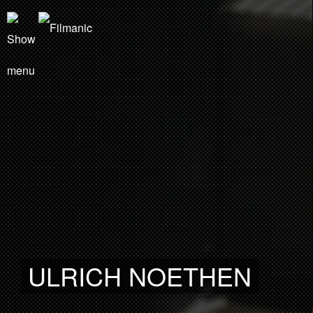
ULRICH NOETHEN