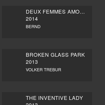
DEUX FEMMES AMOUREUSES
2014
BERND
BROKEN GLASS PARK
2013
VOLKER TREBUR
THE INVENTIVE LADY
2013