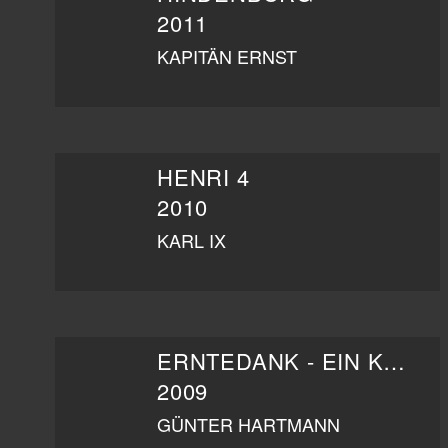
2011
KAPITÄN ERNST
HENRI 4
2010
KARL IX
ERNTEDANK - EIN KLUFTINGERKRIMI
2009
GÜNTER HARTMANN