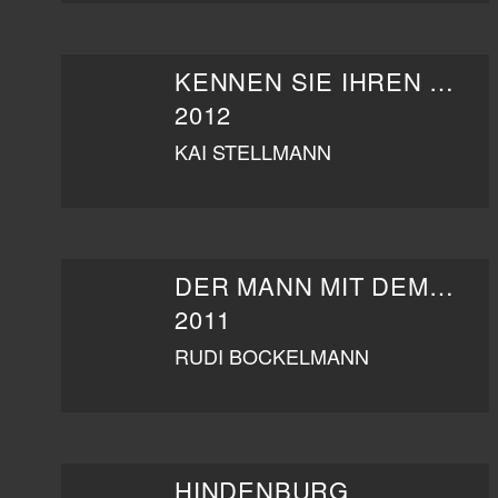
KENNEN SIE IHREN LIEBHABER?
2012
KAI STELLMANN
DER MANN MIT DEM FAGOTT
2011
RUDI BOCKELMANN
HINDENBURG