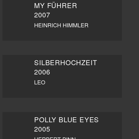
MY FÜHRER
2007
HEINRICH HIMMLER
SILBERHOCHZEIT
2006
LEO
POLLY BLUE EYES
2005