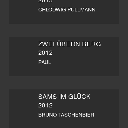
CHLODWIG PULLMANN
ZWEI ÜBERN BERG
2012
PAUL
SAMS IM GLÜCK
2012
BRUNO TASCHENBIER