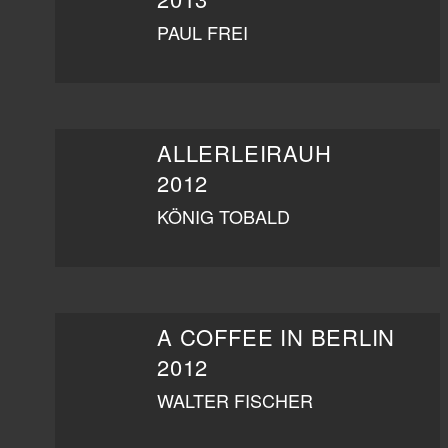
PAUL FREI
ALLERLEIRAUH
2012
KÖNIG TOBALD
A COFFEE IN BERLIN
2012
WALTER FISCHER