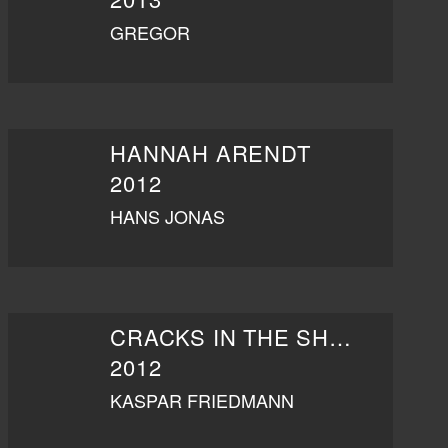
GREGOR
HANNAH ARENDT
2012
HANS JONAS
CRACKS IN THE SHELL
2012
KASPAR FRIEDMANN