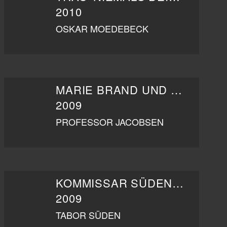
2010
OSKAR MOEDEBECK
MARIE BRAND UND DAS MÖRDERISCHE VERGESSEN
2009
PROFESSOR JACOBSEN
KOMMISSAR SÜDEN UND DER LUFTGITARRIST
2009
TABOR SÜDEN