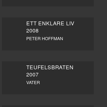
ETT ENKLARE LIV
2008
PETER HOFFMAN
TEUFELSBRATEN
2007
VATER