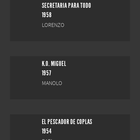
SECRETARIA PARA TODO
1958
LORENZO
K.O. MIGUEL
1957
MANOLO
EL PESCADOR DE COPLAS
1954