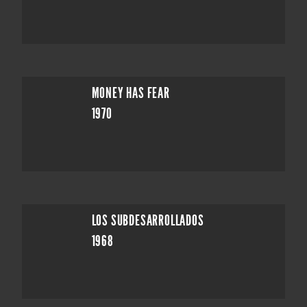
MONEY HAS FEAR
1970
LOS SUBDESARROLLADOS
1968