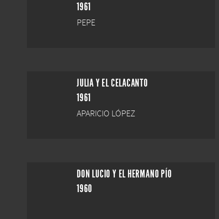
1961
PEPE
JULIA Y EL CELACANTO
1961
APARICIO LÓPEZ
DON LUCIO Y EL HERMANO PÍO
1960