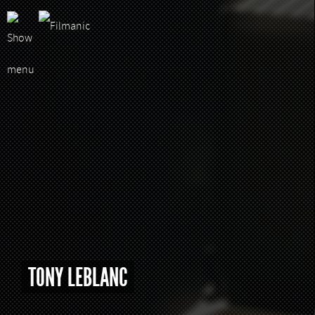
TONY LEBLANC