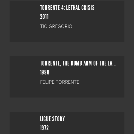
TORRENTE 4: LETHAL CRISIS
2011
TÍO GREGORIO
TORRENTE, THE DUMB ARM OF THE LAW
1998
FELIPE TORRENTE
LIGUE STORY
1972