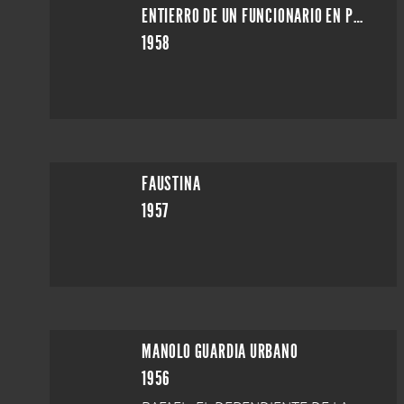
ENTIERRO DE UN FUNCIONARIO EN PRIMAVERA
1958
FAUSTINA
1957
MANOLO GUARDIA URBANO
1956