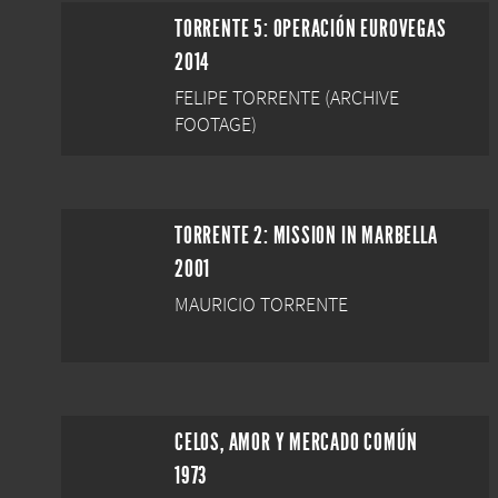
TORRENTE 5: OPERACIÓN EUROVEGAS
2014
FELIPE TORRENTE (ARCHIVE
FOOTAGE)
TORRENTE 2: MISSION IN MARBELLA
2001
MAURICIO TORRENTE
CELOS, AMOR Y MERCADO COMÚN
1973