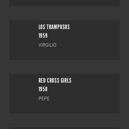
LOS TRAMPOSOS
1959
VIRGILIO
RED CROSS GIRLS
1958
PEPE