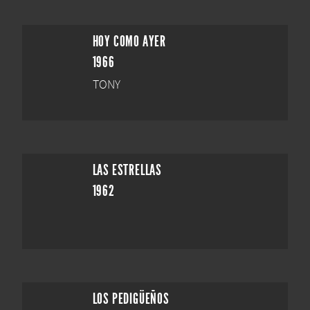
HOY COMO AYER
1966
TONY
LAS ESTRELLAS
1962
LOS PEDIGÜEÑOS