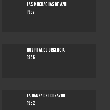
LAS MUCHACHAS DE AZUL
1957
HOSPITAL DE URGENCIA
1956
LA DANZA DEL CORAZÓN
1952