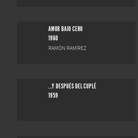
AMOR BAJO CERO
1960
RAMÓN RAMÍREZ
...Y DESPUÉS DEL CUPLÉ
1959