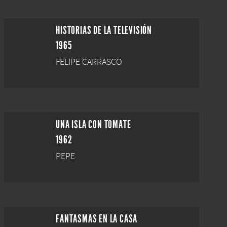
HISTORIAS DE LA TELEVISIÓN
1965
FELIPE CARRASCO
UNA ISLA CON TOMATE
1962
PEPE
FANTASMAS EN LA CASA