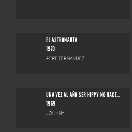
EL ASTRONAUTA
1970
PEPE FERNÁNDEZ
UNA VEZ AL AÑO SER HIPPY NO HACE DAÑO
1969
JOHNNY