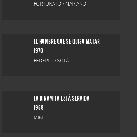
FORTUNATO / MARIANO
EL HOMBRE QUE SE QUISO MATAR
1970
FEDERICO SOLÁ
LA DINAMITA ESTÁ SERVIDA
1968
MIKE