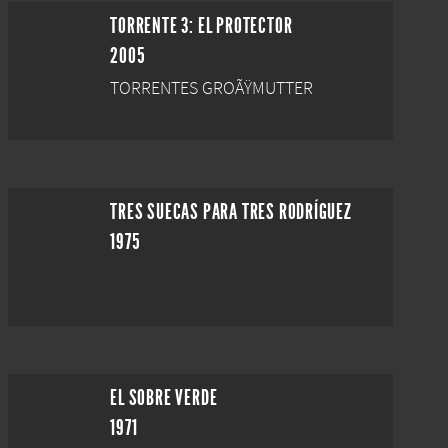
TORRENTE 3: EL PROTECTOR
2005
TORRENTES GROÃŸMUTTER
TRES SUECAS PARA TRES RODRÍGUEZ
1975
EL SOBRE VERDE
1971