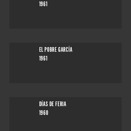
1961
EL POBRE GARCÍA
1961
DÍAS DE FERIA
1960