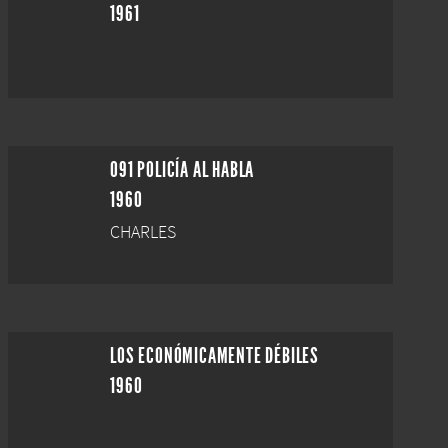
1961
091 POLICÍA AL HABLA
1960
CHARLES
LOS ECONÓMICAMENTE DÉBILES
1960